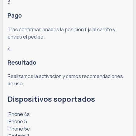
3
Pago
Tras confirmar, anades la posicion fija al carrito y
envias el pedido.
4
Resultado
Realizamos la activacion y damos recomendaciones
de uso.
Dispositivos soportados
iPhone 4s
iPhone 5
iPhone 5c