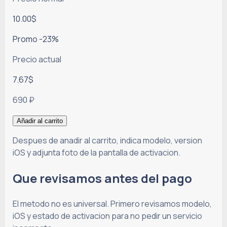
10.00$
Promo
-
23%
Precio actual
7.67$
690 ₽
Añadir al carrito
Despues de anadir al carrito, indica modelo, version
iOS y adjunta foto de la pantalla de activacion.
Que revisamos antes del pago
El metodo no es universal. Primero revisamos modelo,
iOS y estado de activacion para no pedir un servicio