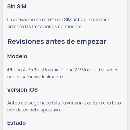
Sin SIM
La activacion se realiza sin SIM activa, explicando
primero las limitaciones del modem.
Revisiones antes de empezar
Modelo
iPhone 4s/5/5c, iPad mini 1, iPad 2/3/4 e iPod touch 5
se revisan individualmente.
Version iOS
Antes del pago hace falta la version exacta o una foto
con datos del dispositivo.
Estado