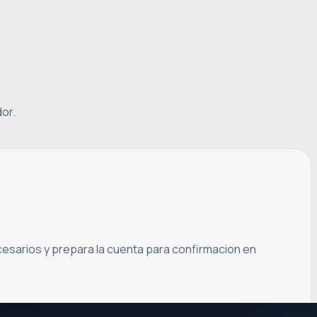
or.
necesarios y prepara la cuenta para confirmacion en