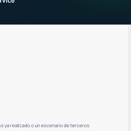
ss ya realizado o un escenario de terceros.