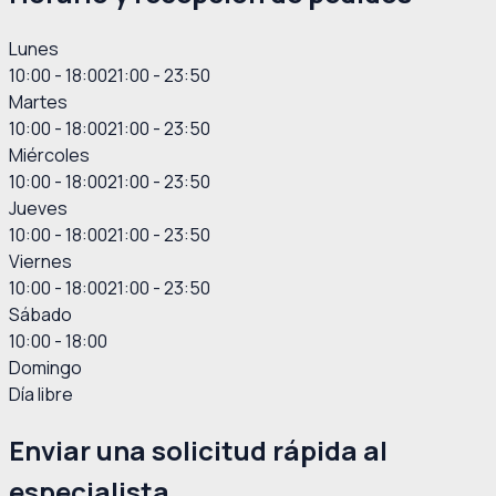
Lunes
10:00 - 18:00
21:00 - 23:50
Martes
10:00 - 18:00
21:00 - 23:50
Miércoles
10:00 - 18:00
21:00 - 23:50
Jueves
10:00 - 18:00
21:00 - 23:50
Viernes
10:00 - 18:00
21:00 - 23:50
Sábado
10:00 - 18:00
Domingo
Día libre
Enviar una solicitud rápida al
especialista