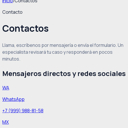
Inicio
/
Contactos
Contacto
Contactos
Llama, escríbenos por mensajería o envía el formulario. Un
especialista revisará tu caso y responderá en pocos
minutos.
Mensajeros directos y redes sociales
WA
WhatsApp
+7 (999) 988-81-58
MX