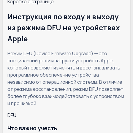
Коротко о странице
Инструкция по входу и выходу
из режима DFU на устройствах
Apple
Режим DFU (Device Firmware Upgrade) — это
специальный режим загрузки устройств Apple,
который позволяет изменять и восстанавливать
программное обеспечение устройства
независимо от операционной системы. В отличие
от режима восстановления, режим DFU позволяет
более глубоко взаимодействовать с устройством
и прошивкой.
DFU
Что важно учесть