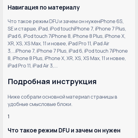
Навигация по материалу
Что такое режим DFU и зачем он нужен
iPhone 6S,
SE и старше, iPad, iPod touch
iPhone 7, iPhone 7 Plus,
iPad 6, iPod touch 7
iPhone 8, iPhone 8 Plus, iPhone X,
XR, XS, XS Max, 11 и новее, iPad Pro 11, iPad Air
3,...
iPhone 7, iPhone 7 Plus, iPad 6, iPod touch 7
iPhone
8, iPhone 8 Plus, iPhone X, XR, XS, XS Max, 11 и новее,
iPad Pro 11, iPad Air 3,...
Подробная инструкция
Ниже собрали основной материал страницы в
удобные смысловые блоки.
1
Что такое режим DFU и зачем он нужен