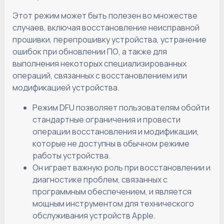
Этот режим может быть полезен во множестве
случаев, включая восстановление неисправной
прошивки, перепрошивку устройства, устранение
ошибок при обновлении ПО, а также для
выполнения некоторых специализированных
операций, связанных с восстановлением или
модификацией устройства.
Режим DFU позволяет пользователям обойти
стандартные ограничения и провести
операции восстановления и модификации,
которые не доступны в обычном режиме
работы устройства.
Он играет важную роль при восстановлении и
диагностике проблем, связанных с
программным обеспечением, и является
мощным инструментом для технического
обслуживания устройств Apple.