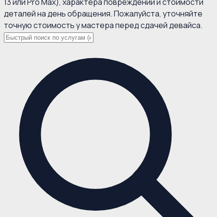
13 или Pro Max), характера повреждений и стоимости
деталей на день обращения. Пожалуйста, уточняйте
точную стоимость у мастера перед сдачей девайса.